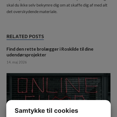
skal du ikke selv bekymre dig om at skaffe dig af med alt
det overskydende materiale.
RELATED POSTS
Find den rette brolægger i Roskilde til dine
udendørsprojekter
14. maj 2026
Samtykke til cookies