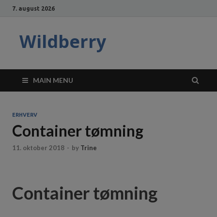
7. august 2026
Wildberry
MAIN MENU
ERHVERV
Container tømning
11. oktober 2018
-
by
Trine
Container tømning