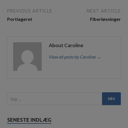
PREVIOUS ARTICLE
NEXT ARTICLE
Portlageret
Fiberløsninger
About Caroline
View all posts by Caroline →
SENESTE INDLÆG