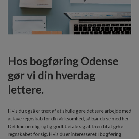
Hos bogføring Odense
gør vi din hverdag
lettere.
Hvis du også er træt af at skulle gøre det sure arbejde med
at lave regnskab for din virksomhed, så bør du se med her.
Det kan nemlig rigtig godt betale sig at få én til at gøre
regnskabet for sig. Hvis du er interesseret i bogføring