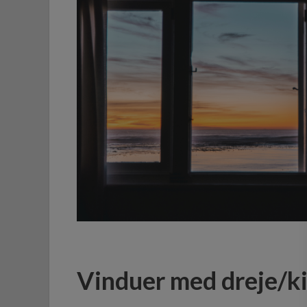
Vinduer med dreje/k