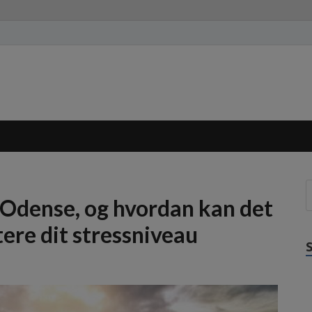
 Odense, og hvordan kan det
ere dit stressniveau