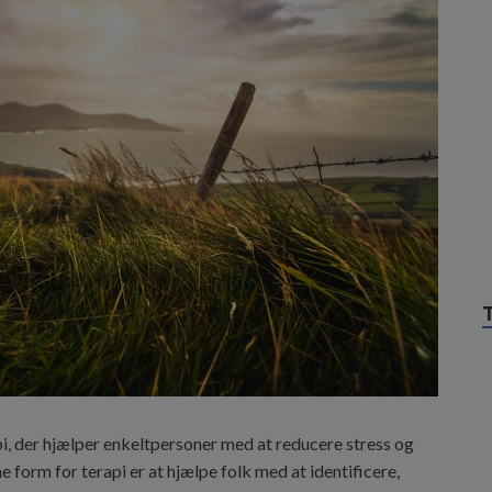
i, der hjælper enkeltpersoner med at reducere stress og
form for terapi er at hjælpe folk med at identificere,