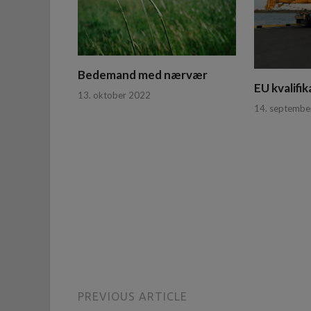
Bedemand med nærvær
EU kvalifi
13. oktober 2022
14. septembe
PREVIOUS ARTICLE