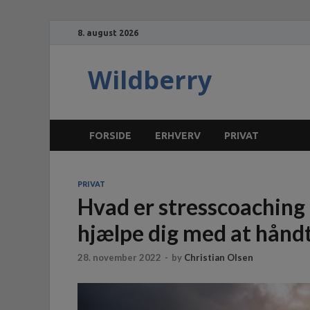
8. august 2026
Wildberry
FORSIDE
ERHVERV
PRIVAT
PRIVAT
Hvad er stresscoaching
hjælpe dig med at håndt
28. november 2022
-
by
Christian Olsen