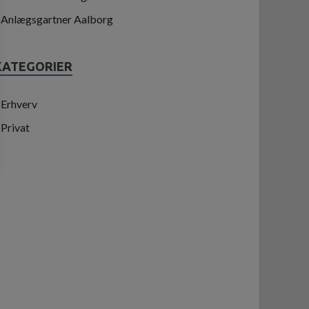
Anlægsgartner Aalborg
KATEGORIER
Erhverv
Privat