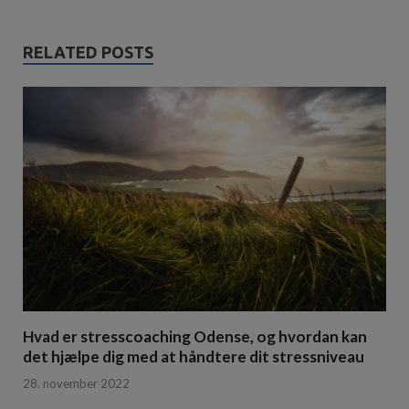
RELATED POSTS
Hvad er stresscoaching Odense, og hvordan kan
det hjælpe dig med at håndtere dit stressniveau
28. november 2022