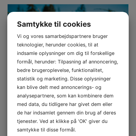
Samtykke til cookies
Vi og vores samarbejdspartnere bruger
teknologier, herunder cookies, til at
indsamle oplysninger om dig til forskellige
formål, herunder: Tilpasning af annoncering,
bedre brugeroplevelse, funktionalitet,
statistik og marketing. Disse oplysninger
kan blive delt med annoncerings- og
Bedemand med nærvær
analysepartnere, som kan kombinere dem
13. oktober 2022
med data, du tidligere har givet dem eller
de har indsamlet gennem din brug af deres
tjenester. Ved at klikke på 'OK' giver du
samtykke til disse formål.