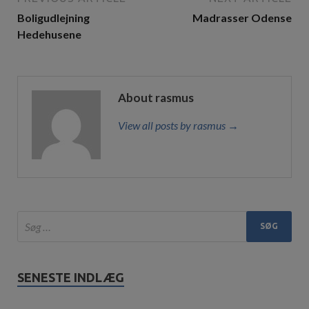
Boligudlejning
Madrasser Odense
Hedehusene
About rasmus
View all posts by rasmus →
SENESTE INDLÆG