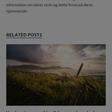
information om deres stole og dette firma på deres
hjemmeside.
RELATED POSTS