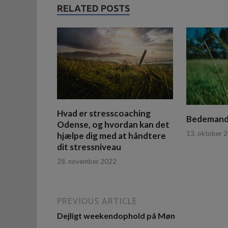
RELATED POSTS
Hvad er stresscoaching
Bedemand
Odense, og hvordan kan det
13. oktober 
hjælpe dig med at håndtere
dit stressniveau
28. november 2022
PREVIOUS ARTICLE
Dejligt weekendophold på Møn