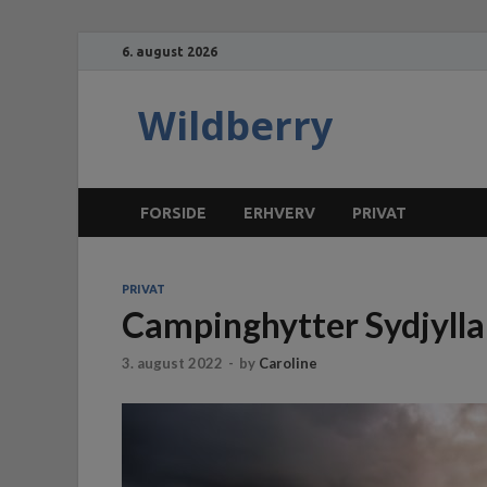
6. august 2026
Wildberry
FORSIDE
ERHVERV
PRIVAT
PRIVAT
Campinghytter Sydjyll
3. august 2022
-
by
Caroline