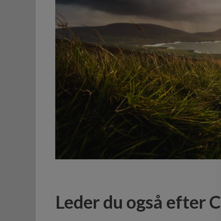
Leder du også efter 