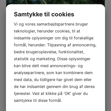
Samtykke til cookies
Vi og vores samarbejdspartnere bruger
teknologier, herunder cookies, til at
indsamle oplysninger om dig til forskellige
formål, herunder: Tilpasning af annoncering,
bedre brugeroplevelse, funktionalitet,
Bedemand med nærvær
statistik og marketing. Disse oplysninger
13. oktober 2022
kan blive delt med annoncerings- og
analysepartnere, som kan kombinere dem
med data, du tidligere har givet dem eller
de har indsamlet gennem din brug af deres
tjenester. Ved at klikke på 'OK' giver du
samtykke til disse formål.