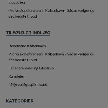
industrien
Professionelt renseri i København – Sådan vælger du
det bedste tilbud
TILFÆLDIGT INDLÆG
Bedemand København
Professionelt renseri i København – Sådan vælger du
det bedste tilbud
Facaderenovering Glostrup
Rumdeler
Miljøvenligt spildevand
KATEGORIER