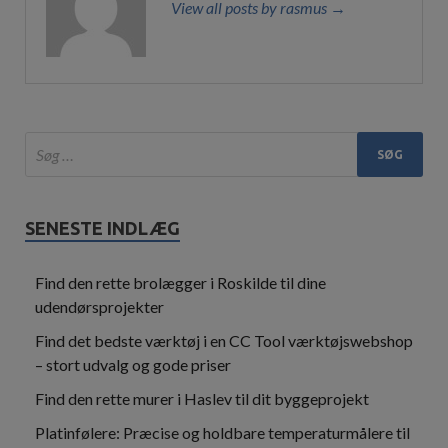
View all posts by rasmus →
SENESTE INDLÆG
Find den rette brolægger i Roskilde til dine
udendørsprojekter
Find det bedste værktøj i en CC Tool værktøjswebshop
– stort udvalg og gode priser
Find den rette murer i Haslev til dit byggeprojekt
Platinfølere: Præcise og holdbare temperaturmålere til