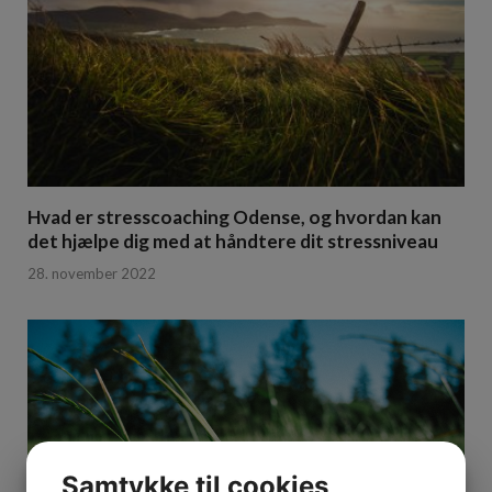
Hvad er stresscoaching Odense, og hvordan kan
det hjælpe dig med at håndtere dit stressniveau
28. november 2022
Samtykke til cookies