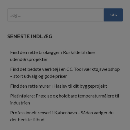
SENESTE INDLÆG
Find den rette brolægger i Roskilde til dine
udendørsprojekter
Find det bedste værktøj i en CC Tool værktøjswebshop
– stort udvalg og gode priser
Find den rette murer i Haslev til dit byggeprojekt
Platinfølere: Præcise og holdbare temperaturmålere til
industrien
Professionelt renseri i København – Sådan vælger du
det bedste tilbud