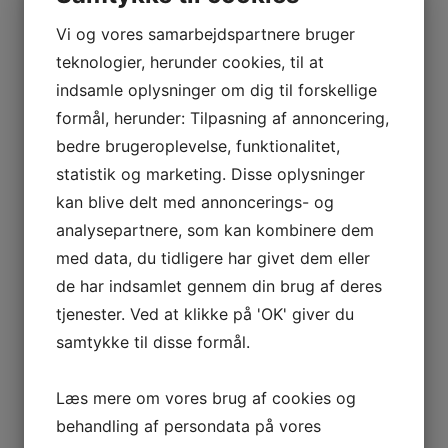
Vi og vores samarbejdspartnere bruger
teknologier, herunder cookies, til at
indsamle oplysninger om dig til forskellige
formål, herunder: Tilpasning af annoncering,
Bedemand med nærvær
bedre brugeroplevelse, funktionalitet,
13. oktober 2022
statistik og marketing. Disse oplysninger
kan blive delt med annoncerings- og
analysepartnere, som kan kombinere dem
med data, du tidligere har givet dem eller
de har indsamlet gennem din brug af deres
tjenester. Ved at klikke på 'OK' giver du
samtykke til disse formål.
Læs mere om vores brug af cookies og
behandling af persondata på vores