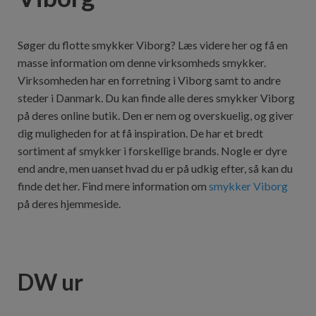
Søger du flotte smykker Viborg? Læs videre her og få en
masse information om denne virksomheds smykker.
Virksomheden har en forretning i Viborg samt to andre
steder i Danmark. Du kan finde alle deres smykker Viborg
på deres online butik. Den er nem og overskuelig, og giver
dig muligheden for at få inspiration. De har et bredt
sortiment af smykker i forskellige brands. Nogle er dyre
end andre, men uanset hvad du er på udkig efter, så kan du
finde det her. Find mere information om
smykker Viborg
på deres hjemmeside.
DW ur