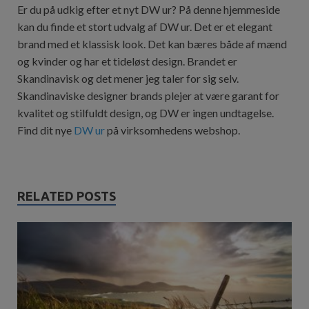
Er du på udkig efter et nyt DW ur? På denne hjemmeside
kan du finde et stort udvalg af DW ur. Det er et elegant
brand med et klassisk look. Det kan bæres både af mænd
og kvinder og har et tideløst design. Brandet er
Skandinavisk og det mener jeg taler for sig selv.
Skandinaviske designer brands plejer at være garant for
kvalitet og stilfuldt design, og DW er ingen undtagelse.
Find dit nye
DW ur
på virksomhedens webshop.
RELATED POSTS