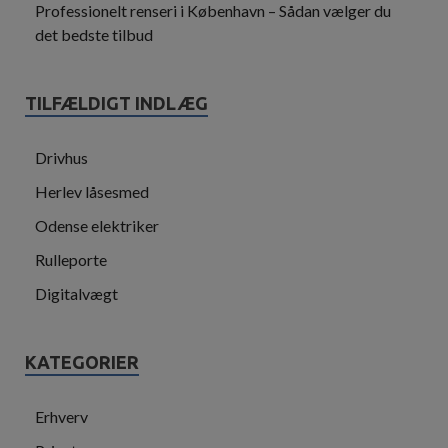
Professionelt renseri i København – Sådan vælger du
det bedste tilbud
TILFÆLDIGT INDLÆG
Drivhus
Herlev låsesmed
Odense elektriker
Rulleporte
Digitalvægt
KATEGORIER
Erhverv