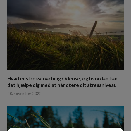
Hvad er stresscoaching Odense, og hvordan kan
det hjælpe dig med at håndtere dit stressniveau
28. november 2022