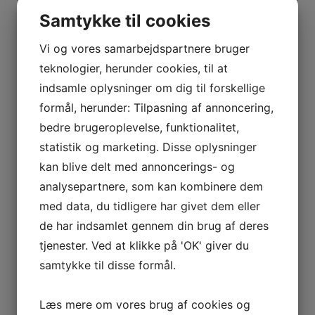
Samtykke til cookies
Vi og vores samarbejdspartnere bruger
teknologier, herunder cookies, til at
indsamle oplysninger om dig til forskellige
formål, herunder: Tilpasning af annoncering,
bedre brugeroplevelse, funktionalitet,
Bedemand med nærvær
statistik og marketing. Disse oplysninger
kan blive delt med annoncerings- og
13. oktober 2022
analysepartnere, som kan kombinere dem
med data, du tidligere har givet dem eller
de har indsamlet gennem din brug af deres
tjenester. Ved at klikke på 'OK' giver du
samtykke til disse formål.
Læs mere om vores brug af cookies og