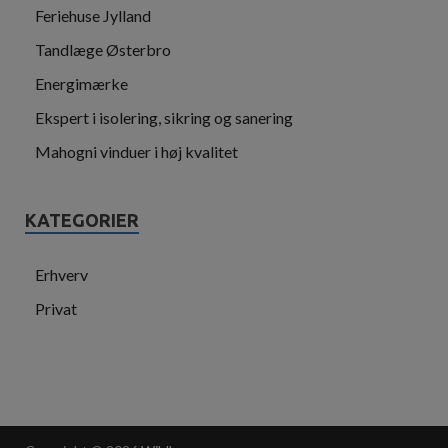
Feriehuse Jylland
Tandlæge Østerbro
Energimærke
Ekspert i isolering, sikring og sanering
Mahogni vinduer i høj kvalitet
KATEGORIER
Erhverv
Privat