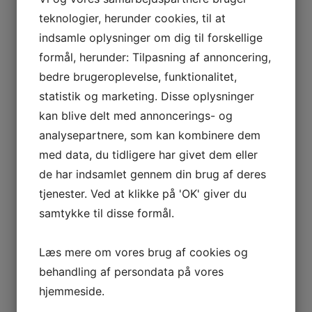
teknologier, herunder cookies, til at
indsamle oplysninger om dig til forskellige
Bedemand med nærvær
formål, herunder: Tilpasning af annoncering,
13. oktober 2022
bedre brugeroplevelse, funktionalitet,
statistik og marketing. Disse oplysninger
kan blive delt med annoncerings- og
analysepartnere, som kan kombinere dem
med data, du tidligere har givet dem eller
de har indsamlet gennem din brug af deres
tjenester. Ved at klikke på 'OK' giver du
samtykke til disse formål.
Læs mere om vores brug af cookies og
behandling af persondata på vores
hjemmeside.