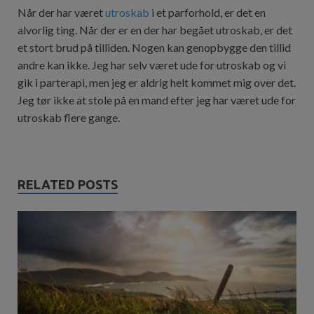
Når der har været
utroskab
i et parforhold, er det en
alvorlig ting. Når der er en der har begået utroskab, er det
et stort brud på tilliden. Nogen kan genopbygge den tillid
andre kan ikke. Jeg har selv været ude for utroskab og vi
gik i parterapi, men jeg er aldrig helt kommet mig over det.
Jeg tør ikke at stole på en mand efter jeg har været ude for
utroskab flere gange.
RELATED POSTS