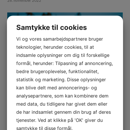
28. november 2022
Samtykke til cookies
Vi og vores samarbejdspartnere bruger
teknologier, herunder cookies, til at
indsamle oplysninger om dig til forskellige
formål, herunder: Tilpasning af annoncering,
bedre brugeroplevelse, funktionalitet,
statistik og marketing. Disse oplysninger
kan blive delt med annoncerings- og
analysepartnere, som kan kombinere dem
Bedemand med nærvær
med data, du tidligere har givet dem eller
13. oktober 2022
de har indsamlet gennem din brug af deres
tjenester. Ved at klikke på 'OK' giver du
samtykke til disse formål.