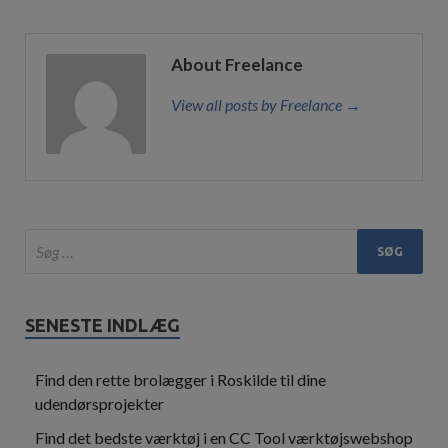
About Freelance
View all posts by Freelance →
SENESTE INDLÆG
Find den rette brolægger i Roskilde til dine
udendørsprojekter
Find det bedste værktøj i en CC Tool værktøjswebshop