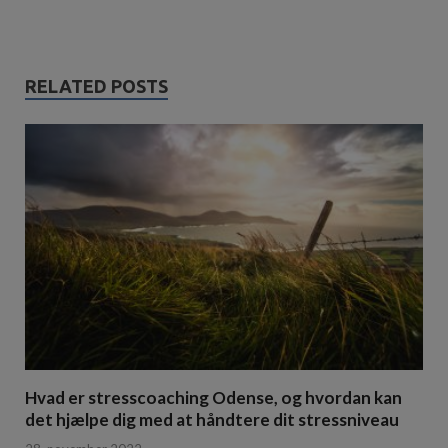
RELATED POSTS
Hvad er stresscoaching Odense, og hvordan kan
det hjælpe dig med at håndtere dit stressniveau