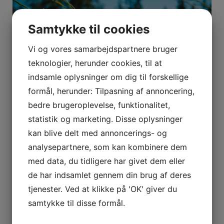
Samtykke til cookies
Vi og vores samarbejdspartnere bruger
teknologier, herunder cookies, til at
indsamle oplysninger om dig til forskellige
formål, herunder: Tilpasning af annoncering,
bedre brugeroplevelse, funktionalitet,
statistik og marketing. Disse oplysninger
Bedemand med nærvær
kan blive delt med annoncerings- og
analysepartnere, som kan kombinere dem
13. oktober 2022
med data, du tidligere har givet dem eller
de har indsamlet gennem din brug af deres
tjenester. Ved at klikke på 'OK' giver du
samtykke til disse formål.