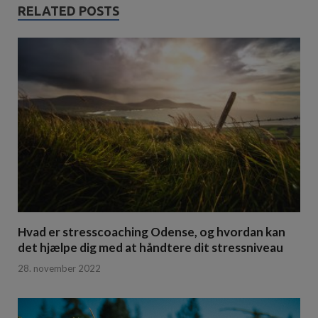
RELATED POSTS
Hvad er stresscoaching Odense, og hvordan kan
det hjælpe dig med at håndtere dit stressniveau
28. november 2022