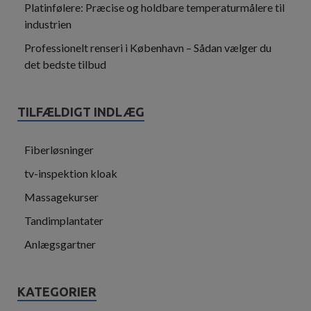
Platinfølere: Præcise og holdbare temperaturmålere til
industrien
Professionelt renseri i København – Sådan vælger du
det bedste tilbud
TILFÆLDIGT INDLÆG
Fiberløsninger
tv-inspektion kloak
Massagekurser
Tandimplantater
Anlægsgartner
KATEGORIER